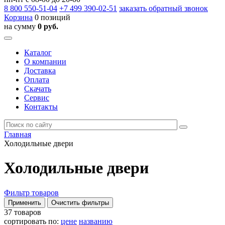
8 800
550-51-04
+7 499
390-02-51
заказать обратный звонок
Корзина
0 позиций
на сумму
0 руб.
Каталог
О компании
Доставка
Оплата
Скачать
Сервис
Контакты
Главная
Холодильные двери
Холодильные двери
Фильтр товаров
37 товаров
сортировать по:
цене
названию