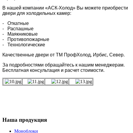
В нашей компании «АСК-Холод» Вы можете приобрести
двери для холодильных камер:
- Откатные
- Распашные
- Маякниковые
- Противопожарные
- Технологические
Качественные двери от ТМ ПрофХолод, Ирбис, Север.
За подробностями обращайтесь к нашим менеджерам.
Бесплатная консультация и расчет стоимости.
Наша продукция
Моноблоки