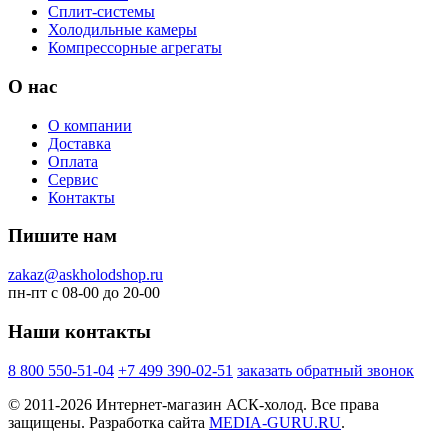
Сплит-системы
Холодильные камеры
Компрессорные агрегаты
О нас
О компании
Доставка
Оплата
Сервис
Контакты
Пишите нам
zakaz@askholodshop.ru
пн-пт с 08-00 до 20-00
Наши контакты
8 800
550-51-04
+7 499
390-02-51
заказать обратный звонок
© 2011-2026 Интернет-магазин АСК-холод. Все права
защищены. Разработка сайта
MEDIA-GURU.RU
.