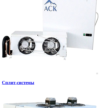
Сплит-системы