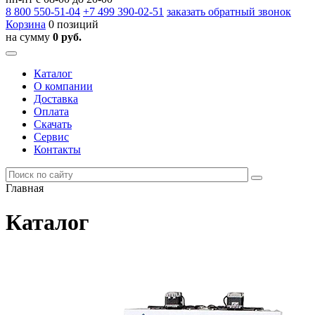
8 800
550-51-04
+7 499
390-02-51
заказать обратный звонок
Корзина
0 позиций
на сумму
0 руб.
Каталог
О компании
Доставка
Оплата
Скачать
Сервис
Контакты
Главная
Каталог