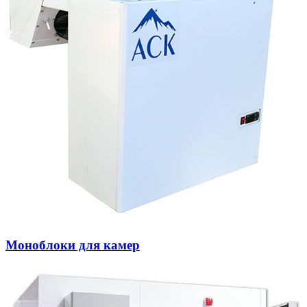
Моноблоки для камер