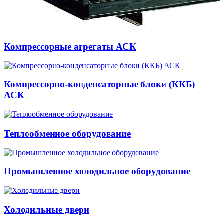
Компрессорные агрегаты АСК
Компрессорно-конденсаторные блоки (ККБ)
АСК
Теплообменное оборудование
Промышленное холодильное оборудование
Холодильные двери