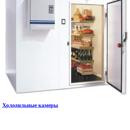
Холодильные камеры