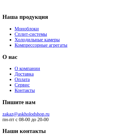
Наша продукция
Моноблоки
Сплит-системы
Холодильные камеры
Компрессорные агрегаты
О нас
О компании
Доставка
Оплата
Сервис
Контакты
Пишите нам
zakaz@askholodshop.ru
пн-пт с 08-00 до 20-00
Наши контакты