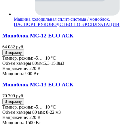
Машина холодильная сплит-система / моноблок.
ПАСПОРТ. РУКОВОДСТВО ПО ЭКСПЛУАТАЦИИ
Моноблок МС-12 ECO АСК
64 082 руб.
В корзину
Темпер. режим: -5…+10 °C
Объем камеры 80мм:5,3-15,8м3
Напряжение: 220 В
Мощность: 900 Вт
Моноблок МС-13 ECO АСК
70 309 руб.
В корзину
Темпер. режим: -5…+10 °C
Объем камеры 80 мм: 8-22 м3
Напряжение: 220 В
Мощность: 1500 Вт