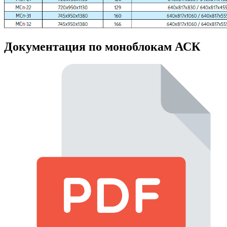
Документация по моноблокам АСК