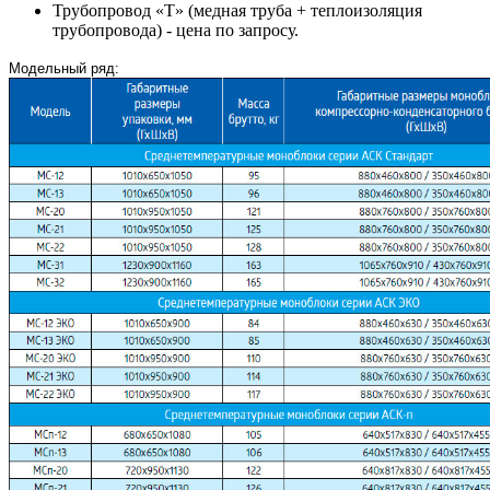
Трубопровод «Т» (медная труба + теплоизоляция
трубопровода) - цена по запросу.
Модельный ряд: