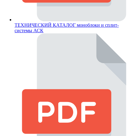
ТЕХНИЧЕСКИЙ КАТАЛОГ моноблоки и сплит-
системы АСК