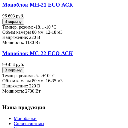
Моноблок МН-21 ECO АСК
96 603 руб.
В корзину
Темпер. режим: -18…-10 °C
Объем камеры 80 мм: 12-18 м3
Напряжение: 220 В
Мощность: 1130 Вт
Моноблок МС-22 ECO АСК
99 454 руб.
В корзину
Темпер. режим: -5…+10 °C
Объем камеры 80 мм: 16-35 м3
Напряжение: 220 В
Мощность: 2730 Вт
Наша продукция
Моноблоки
Сплит-системы