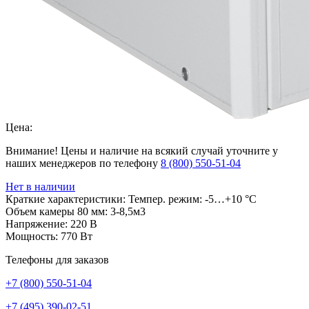
Цена:
Внимание! Цены и наличие на всякий случай уточните у
наших менеджеров по телефону
8 (800) 550-51-04
Нет в наличии
Краткие характеристики:
Темпер. режим: -5…+10 °C
Объем камеры 80 мм: 3-8,5м3
Напряжение: 220 В
Мощность: 770 Вт
Телефоны для заказов
+7 (800) 550-51-04
+7 (495) 390-02-51