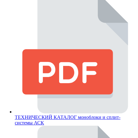
ТЕХНИЧЕСКИЙ КАТАЛОГ моноблоки и сплит-
системы АСК