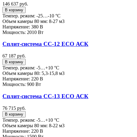
146 637 руб.
В корзину
Темпер. режим: -25…-10 °C
Объем камеры 80 мм: 8-27 м3
Напряжение: 380 В
Мощность: 2010 Вт
Сплит-система СС-12 ECO АСК
67 187 руб.
В корзину
Темпер. режим: -5…+10 °C
Объем камеры 80: 5,3-15,8 м3
Напряжение: 220 В
Мощность: 900 Вт
Сплит-система СС-13 ECO АСК
76 715 руб.
В корзину
Темпер. режим: -5…+10 °C
Объем камеры 80 мм: 8-22 м3
Напряжение: 220 В
Мощность: 1500 Вт