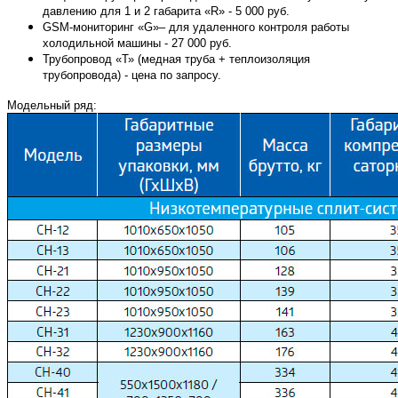
давлению для 1 и 2 габарита «R» - 5 000 руб.
GSM-мониторинг «G»– для удаленного контроля работы
холодильной машины - 27 000 руб.
Трубопровод «Т» (медная труба + теплоизоляция
трубопровода) - цена по запросу.
Модельный ряд: