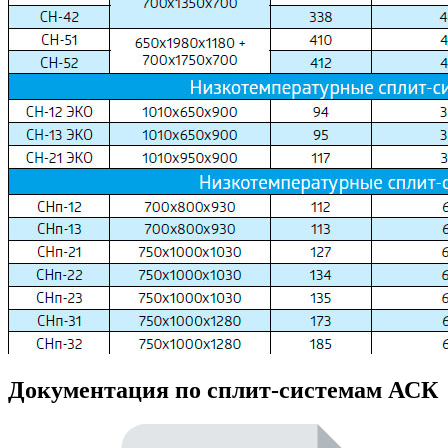
Документация по сплит-системам АСК