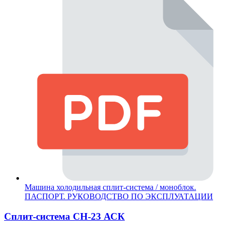
Машина холодильная сплит-система / моноблок.
ПАСПОРТ. РУКОВОДСТВО ПО ЭКСПЛУАТАЦИИ
Сплит-система СН-23 АСК