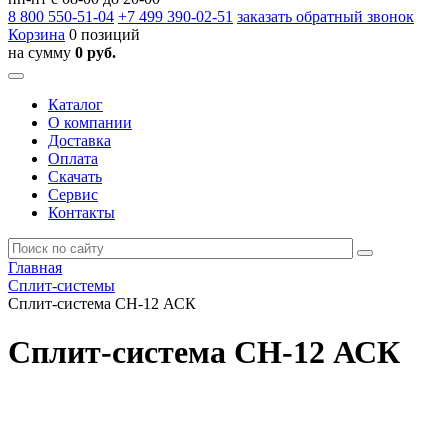
8 800
550-51-04
+7 499
390-02-51
заказать обратный звонок
Корзина
0 позиций
на сумму
0 руб.
Каталог
О компании
Доставка
Оплата
Скачать
Сервис
Контакты
Главная
Сплит-системы
Сплит-система СН-12 АСК
Сплит-система СН-12 АСК