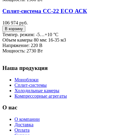
Сплит-система СС-22 ECO АСК
106 974 руб.
В корзину
Темпер. режим: -5…+10 °C
Объем камеры 80 мм: 16-35 м3
Напряжение: 220 В
Мощность: 2730 Вт
Наша продукция
Моноблоки
Сплит-системы
Холодильные камеры
Компрессорные агрегаты
О нас
О компании
Доставка
Оплата