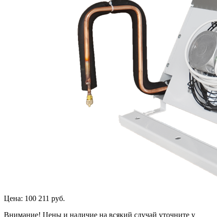
Цена:
100 211 руб.
Внимание! Цены и наличие на всякий случай уточните у