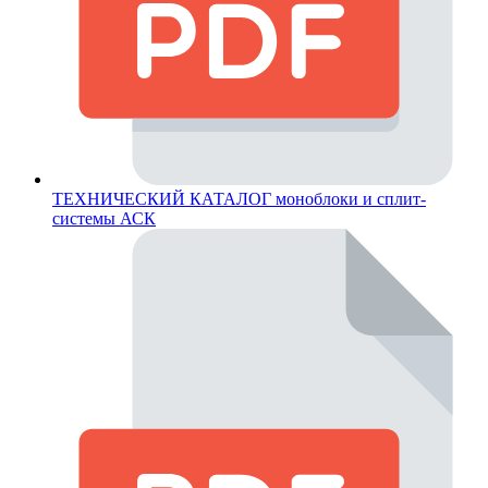
ТЕХНИЧЕСКИЙ КАТАЛОГ моноблоки и сплит-
системы АСК