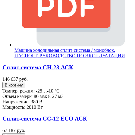
Машина холодильная сплит-система / моноблок.
ПАСПОРТ. РУКОВОДСТВО ПО ЭКСПЛУАТАЦИИ
Сплит-система СН-23 АСК
146 637 руб.
В корзину
Темпер. режим: -25…-10 °C
Объем камеры 80 мм: 8-27 м3
Напряжение: 380 В
Мощность: 2010 Вт
Сплит-система СС-12 ECO АСК
67 187 руб.