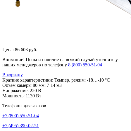
Цена:
86 603 руб.
Внимание! Цены и наличие на всякий случай уточните у
наших менеджеров по телефону
8 (800) 550-51-04
В корзину
Краткие характеристики:
Темпер. режим: -18…-10 °C
Объем камеры 80 мм: 7-14 м3
Напряжение: 220 В
Мощность: 1130 Вт
Телефоны для заказов
+7 (800) 550-51-04
+7 (495) 390-02-51