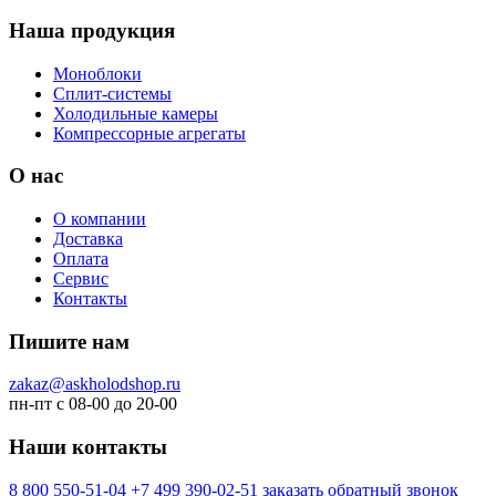
Наша продукция
Моноблоки
Сплит-системы
Холодильные камеры
Компрессорные агрегаты
О нас
О компании
Доставка
Оплата
Сервис
Контакты
Пишите нам
zakaz@askholodshop.ru
пн-пт с 08-00 до 20-00
Наши контакты
8 800
550-51-04
+7 499
390-02-51
заказать обратный звонок