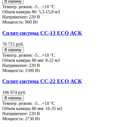
В корзину
Темпер. режим: -5…+10 °C
Объем камеры 80: 5,3-15,8 м3
Напряжение: 220 В
Мощность: 900 Вт
Сплит-система СС-13 ECO АСК
76 715 руб.
В корзину
Темпер. режим: -5…+10 °C
Объем камеры 80 мм: 8-22 м3
Напряжение: 220 В
Мощность: 1500 Вт
Сплит-система СС-22 ECO АСК
106 974 руб.
В корзину
Темпер. режим: -5…+10 °C
Объем камеры 80 мм: 16-35 м3
Напряжение: 220 В
Мощность: 2730 Вт