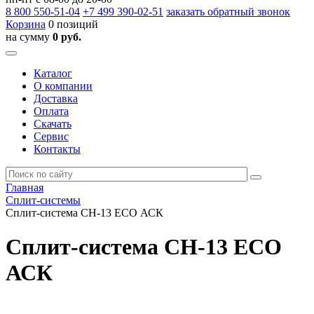
8 800
550-51-04
+7 499
390-02-51
заказать обратный звонок
Корзина
0 позиций
на сумму
0 руб.
Каталог
О компании
Доставка
Оплата
Скачать
Сервис
Контакты
Главная
Сплит-системы
Сплит-система СН-13 ECO АСК
Сплит-система СН-13 ECO
АСК