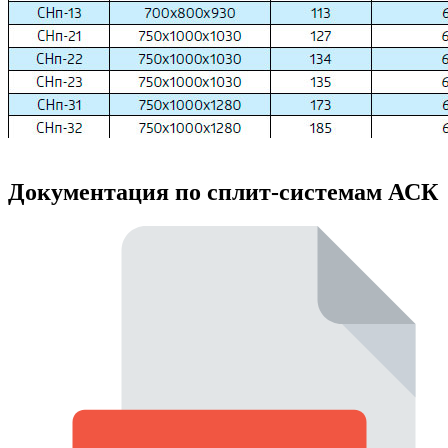
Документация по сплит-системам АСК