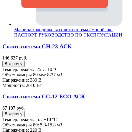
Машина холодильная сплит-система / моноблок.
ПАСПОРТ. РУКОВОДСТВО ПО ЭКСПЛУАТАЦИИ
Сплит-система СН-23 АСК
146 637 руб.
В корзину
Темпер. режим: -25…-10 °C
Объем камеры 80 мм: 8-27 м3
Напряжение: 380 В
Мощность: 2010 Вт
Сплит-система СС-12 ECO АСК
67 187 руб.
В корзину
Темпер. режим: -5…+10 °C
Объем камеры 80: 5,3-15,8 м3
Напряжение: 220 В