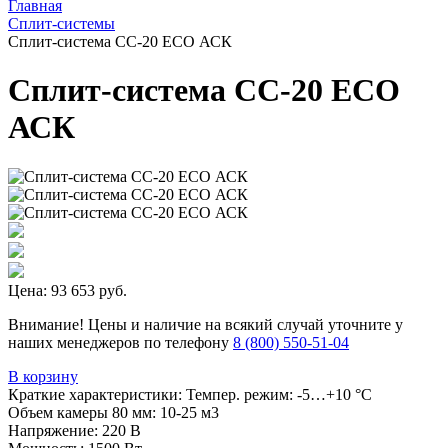
Главная
Сплит-системы
Сплит-система СС-20 ECO АСК
Сплит-система СС-20 ECO
АСК
Цена:
93 653 руб.
Внимание! Цены и наличие на всякий случай уточните у
наших менеджеров по телефону
8 (800) 550-51-04
В корзину
Краткие характеристики:
Темпер. режим: -5…+10 °C
Объем камеры 80 мм: 10-25 м3
Напряжение: 220 В