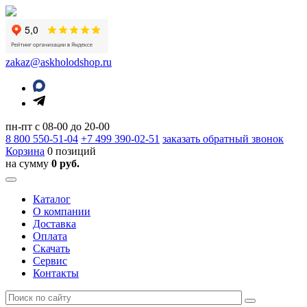
zakaz@askholodshop.ru
пн-пт с 08-00 до 20-00
8 800
550-51-04
+7 499
390-02-51
заказать обратный звонок
Корзина
0 позиций
на сумму
0 руб.
Каталог
О компании
Доставка
Оплата
Скачать
Сервис
Контакты