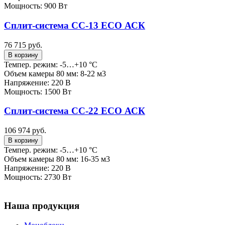
Мощность: 900 Вт
Сплит-система СС-13 ECO АСК
76 715 руб.
В корзину
Темпер. режим: -5…+10 °C
Объем камеры 80 мм: 8-22 м3
Напряжение: 220 В
Мощность: 1500 Вт
Сплит-система СС-22 ECO АСК
106 974 руб.
В корзину
Темпер. режим: -5…+10 °C
Объем камеры 80 мм: 16-35 м3
Напряжение: 220 В
Мощность: 2730 Вт
Наша продукция