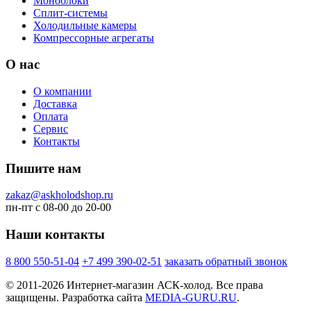
Моноблоки
Сплит-системы
Холодильные камеры
Компрессорные агрегаты
О нас
О компании
Доставка
Оплата
Сервис
Контакты
Пишите нам
zakaz@askholodshop.ru
пн-пт с 08-00 до 20-00
Наши контакты
8 800
550-51-04
+7 499
390-02-51
заказать обратный звонок
© 2011-2026 Интернет-магазин АСК-холод. Все права
защищены. Разработка сайта
MEDIA-GURU.RU
.