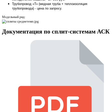
Трубопровод «Т» (медная труба + теплоизоляция
трубопровода) - цена по запросу.
Модельный ряд:
Документация по сплит-системам АСК