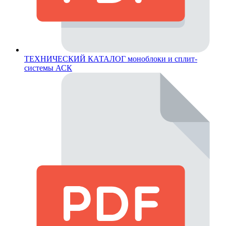
ТЕХНИЧЕСКИЙ КАТАЛОГ моноблоки и сплит-
системы АСК