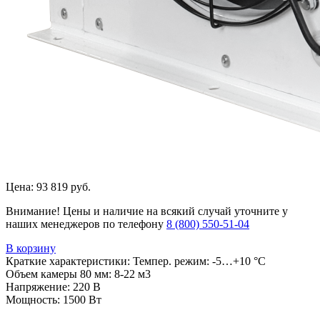
Цена:
93 819 руб.
Внимание! Цены и наличие на всякий случай уточните у
наших менеджеров по телефону
8 (800) 550-51-04
В корзину
Краткие характеристики:
Темпер. режим: -5…+10 °C
Объем камеры 80 мм: 8-22 м3
Напряжение: 220 В
Мощность: 1500 Вт