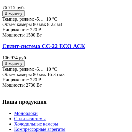
76 715 руб.
В корзину
Темпер. режим: -5…+10 °C
Объем камеры 80 мм: 8-22 м3
Напряжение: 220 В
Мощность: 1500 Вт
Сплит-система СС-22 ECO АСК
106 974 руб.
В корзину
Темпер. режим: -5…+10 °C
Объем камеры 80 мм: 16-35 м3
Напряжение: 220 В
Мощность: 2730 Вт
Наша продукция
Моноблоки
Сплит-системы
Холодильные камеры
Компрессорные агрегаты