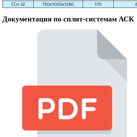
Документация по сплит-системам АСК