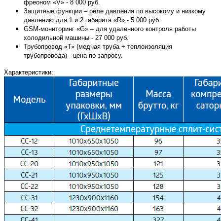
фреоном «V» - 8 000 руб.
Защитные функции – реле давления по высокому и низкому
давлению для 1 и 2 габарита «R» - 5 000 руб.
GSM-мониторинг «G» – для удаленного контроля работы
холодильной машины - 27 000 руб.
Трубопровод «Т» (медная труба + теплоизоляция
трубопровода) - цена по запросу.
Характеристики: