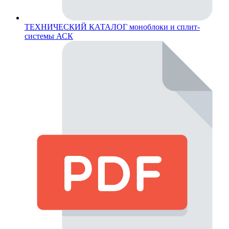
ТЕХНИЧЕСКИЙ КАТАЛОГ моноблоки и сплит-
системы АСК