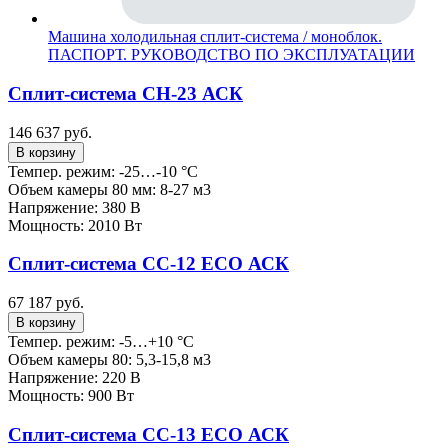
Машина холодильная сплит-система / моноблок.
ПАСПОРТ. РУКОВОДСТВО ПО ЭКСПЛУАТАЦИИ
Сплит-система СН-23 АСК
146 637 руб.
В корзину
Темпер. режим: -25…-10 °C
Объем камеры 80 мм: 8-27 м3
Напряжение: 380 В
Мощность: 2010 Вт
Сплит-система СС-12 ECO АСК
67 187 руб.
В корзину
Темпер. режим: -5…+10 °C
Объем камеры 80: 5,3-15,8 м3
Напряжение: 220 В
Мощность: 900 Вт
Сплит-система СС-13 ECO АСК