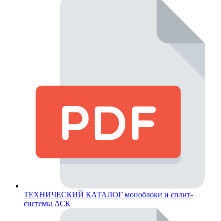
ТЕХНИЧЕСКИЙ КАТАЛОГ моноблоки и сплит-
системы АСК