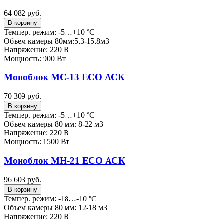
64 082 руб.
В корзину
Темпер. режим: -5…+10 °C
Объем камеры 80мм:5,3-15,8м3
Напряжение: 220 В
Мощность: 900 Вт
Моноблок МС-13 ECO АСК
70 309 руб.
В корзину
Темпер. режим: -5…+10 °C
Объем камеры 80 мм: 8-22 м3
Напряжение: 220 В
Мощность: 1500 Вт
Моноблок МН-21 ECO АСК
96 603 руб.
В корзину
Темпер. режим: -18…-10 °C
Объем камеры 80 мм: 12-18 м3
Напряжение: 220 В