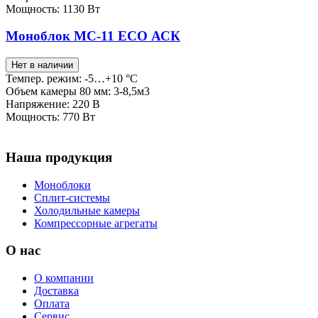
Мощность: 1130 Вт
Моноблок МС-11 ECO АСК
Нет в наличии
Темпер. режим: -5…+10 °C
Объем камеры 80 мм: 3-8,5м3
Напряжение: 220 В
Мощность: 770 Вт
Наша продукция
Моноблоки
Сплит-системы
Холодильные камеры
Компрессорные агрегаты
О нас
О компании
Доставка
Оплата
Сервис