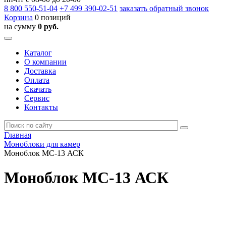
8 800
550-51-04
+7 499
390-02-51
заказать обратный звонок
Корзина
0 позиций
на сумму
0 руб.
Каталог
О компании
Доставка
Оплата
Скачать
Сервис
Контакты
Главная
Моноблоки для камер
Моноблок МС-13 АСК
Моноблок МС-13 АСК