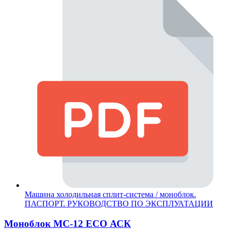
Машина холодильная сплит-система / моноблок.
ПАСПОРТ. РУКОВОДСТВО ПО ЭКСПЛУАТАЦИИ
Моноблок МС-12 ECO АСК