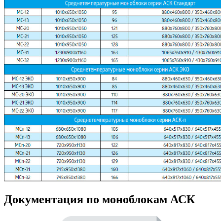
Документация по моноблокам АСК