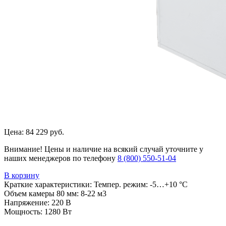
Цена:
84 229 руб.
Внимание! Цены и наличие на всякий случай уточните у
наших менеджеров по телефону
8 (800) 550-51-04
В корзину
Краткие характеристики:
Темпер. режим: -5…+10 °C
Объем камеры 80 мм: 8-22 м3
Напряжение: 220 В
Мощность: 1280 Вт